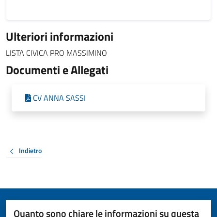
Ulteriori informazioni
LISTA CIVICA PRO MASSIMINO
Documenti e Allegati
CV ANNA SASSI
Indietro
Quanto sono chiare le informazioni su questa