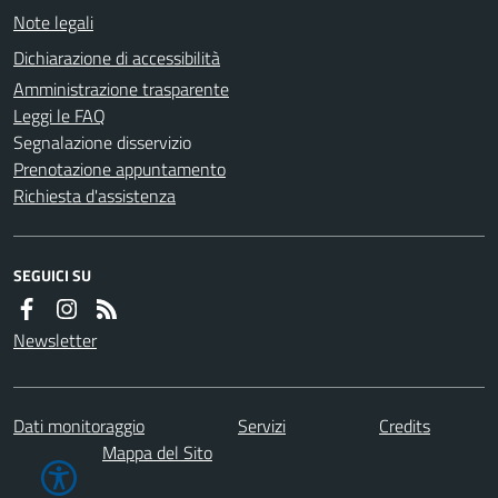
Note legali
Dichiarazione di accessibilità
Amministrazione trasparente
Leggi le FAQ
Segnalazione disservizio
Prenotazione appuntamento
Richiesta d'assistenza
SEGUICI SU
Newsletter
Dati monitoraggio
Servizi
Credits
Mappa del Sito