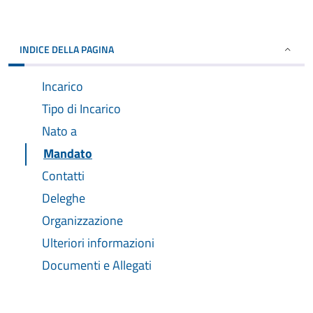
INDICE DELLA PAGINA
Incarico
Tipo di Incarico
Nato a
Mandato
Contatti
Deleghe
Organizzazione
Ulteriori informazioni
Documenti e Allegati