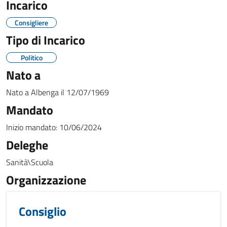
Incarico
Consigliere
Tipo di Incarico
Politico
Nato a
Nato a
Albenga
il
12/07/1969
Mandato
Inizio mandato:
10/06/2024
Deleghe
Sanità\Scuola
Organizzazione
Consiglio