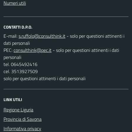
Numeri utili
CONTATTI D.P.O.
E-mail:
- solo per questioni attinenti i
dati personali
PEC:
- solo per questioni attinenti i dati
personali
tel. 0645492416
cel. 3513927509
solo per questioni attinenti i dati personali
LINK UTILI
Regione Liguria
Provincia di Savona
Informativa privacy