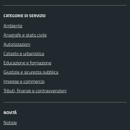
CATEGORIE DI SERVIZIO
Ambiente
Anagrafe e stato civile
Autorizzazioni
Catasto e urbanistica
Educazione e formazione
Giustizia e sicurezza pubblica
Imprese e commercio
Tributi, finanze e contravvenzioni
NOVITÀ
Notizie