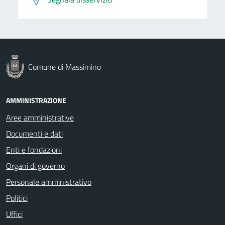
Comune di Massimino
AMMINISTRAZIONE
Aree amministrative
Documenti e dati
Enti e fondazioni
Organi di governo
Personale amministrativo
Politici
Uffici