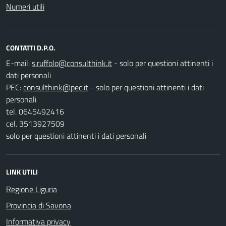
Numeri utili
CONTATTI D.P.O.
E-mail:
- solo per questioni attinenti i
dati personali
PEC:
- solo per questioni attinenti i dati
personali
tel. 0645492416
cel. 3513927509
solo per questioni attinenti i dati personali
LINK UTILI
Regione Liguria
Provincia di Savona
Informativa privacy