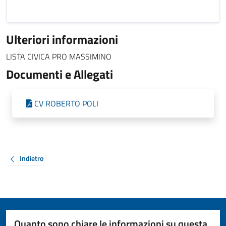
Ulteriori informazioni
LISTA CIVICA PRO MASSIMINO
Documenti e Allegati
CV ROBERTO POLI
Indietro
Quanto sono chiare le informazioni su questa