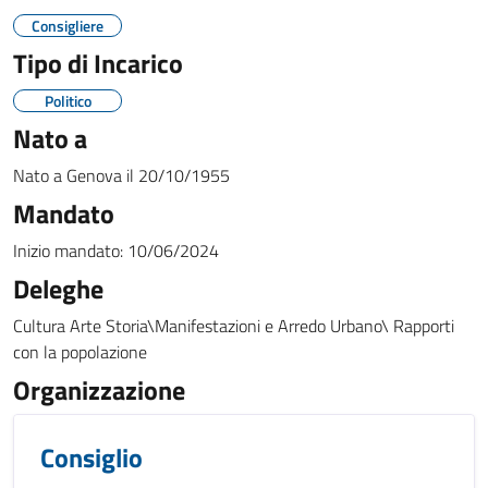
Consigliere
Tipo di Incarico
Politico
Nato a
Nato a
Genova
il
20/10/1955
Mandato
Inizio mandato:
10/06/2024
Deleghe
Cultura Arte Storia\Manifestazioni e Arredo Urbano\ Rapporti
con la popolazione
Organizzazione
Consiglio