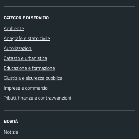
CATEGORIE DI SERVIZIO
Ambiente
Anagrafe e stato civile
Autorizzazioni
Catasto e urbanistica
Educazione e formazione
Giustizia e sicurezza pubblica
Imprese e commercio
Tributi, finanze e contravvenzioni
NOVITÀ
Notizie