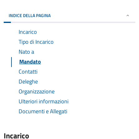
INDICE DELLA PAGINA
Incarico
Tipo di Incarico
Nato a
Mandato
Contatti
Deleghe
Organizzazione
Ulteriori informazioni
Documenti e Allegati
Incarico