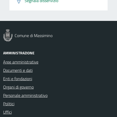
Segnala disservizio
Comune di Massimino
AMMINISTRAZIONE
Aree amministrative
Documenti e dati
Enti e fondazioni
Organi di governo
Personale amministrativo
Politici
Uffici