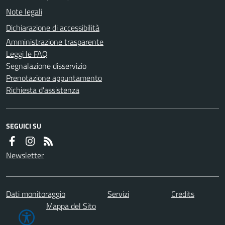
Note legali
Dichiarazione di accessibilità
Amministrazione trasparente
Leggi le FAQ
Segnalazione disservizio
Prenotazione appuntamento
Richiesta d'assistenza
SEGUICI SU
Newsletter
Dati monitoraggio
Servizi
Credits
Mappa del Sito