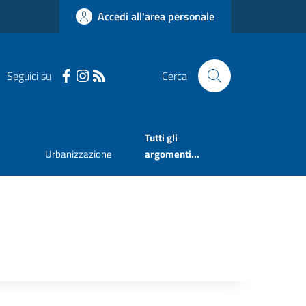
Accedi all'area personale
Seguici su
Cerca
Tutti gli
Urbanizzazione
argomenti...