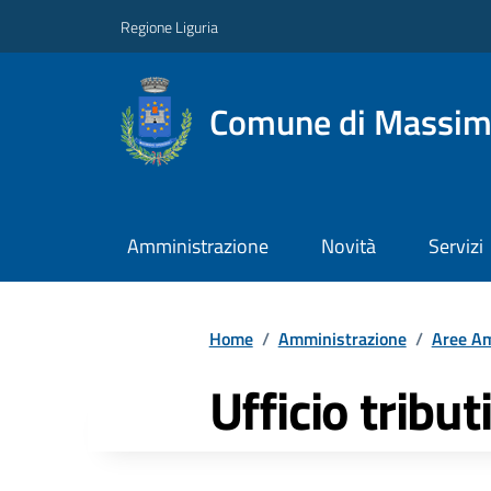
Regione Liguria
Comune di Massim
Amministrazione
Novità
Servizi
Home
/
Amministrazione
/
Aree Am
Ufficio tribut