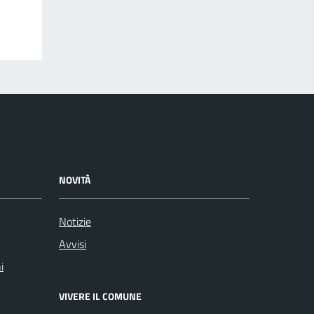
NOVITÀ
Notizie
Avvisi
i
VIVERE IL COMUNE