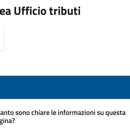
rea Ufficio tributi
anto sono chiare le informazioni su questa
gina?