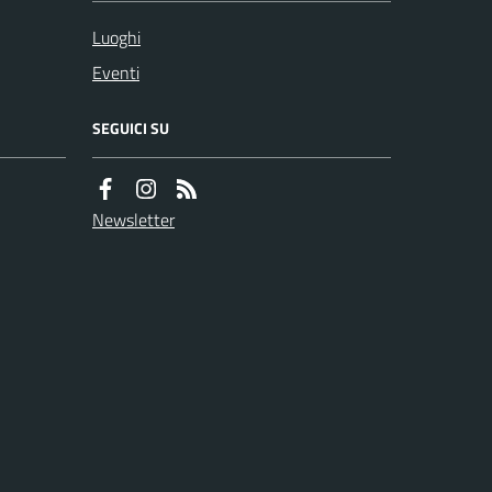
Luoghi
Eventi
SEGUICI SU
Newsletter