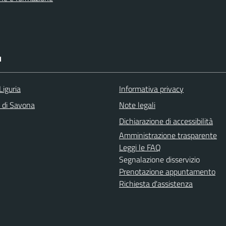
I
Liguria
Informativa privacy
a di Savona
Note legali
Dichiarazione di accessibilità
Amministrazione trasparente
Leggi le FAQ
Segnalazione disservizio
Prenotazione appuntamento
Richiesta d'assistenza