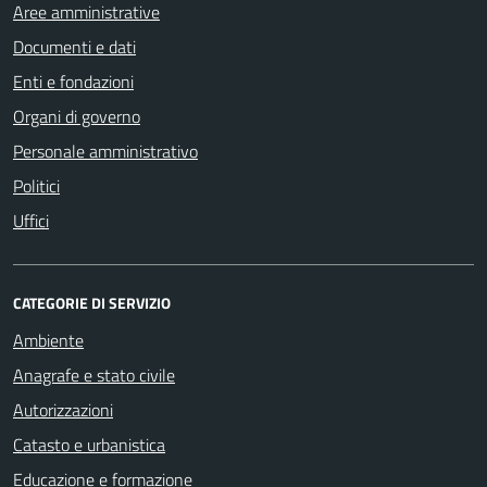
Aree amministrative
Documenti e dati
Enti e fondazioni
Organi di governo
Personale amministrativo
Politici
Uffici
CATEGORIE DI SERVIZIO
Ambiente
Anagrafe e stato civile
Autorizzazioni
Catasto e urbanistica
Educazione e formazione