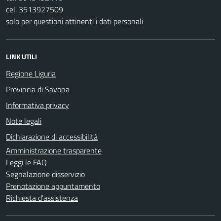
cel. 3513927509
solo per questioni attinenti i dati personali
LINK UTILI
Regione Liguria
Provincia di Savona
Informativa privacy
Note legali
Dichiarazione di accessibilità
Amministrazione trasparente
Leggi le FAQ
Segnalazione disservizio
Prenotazione appuntamento
Richiesta d'assistenza