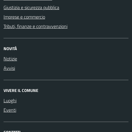
Giustizia e sicurezza pubblica
Imprese e commercio
Tributi, finanze e contravvenzioni
NOVITÀ
Notizie
Avvisi
VIVERE IL COMUNE
Luoghi
Eventi