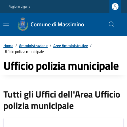
Regione Liguria
Comune di Massimino
Home
/
Amministrazione
/
Aree Amministrative
/
Ufficio polizia municipale
Ufficio polizia municipale
Tutti gli Uffici dell'Area Ufficio
polizia municipale