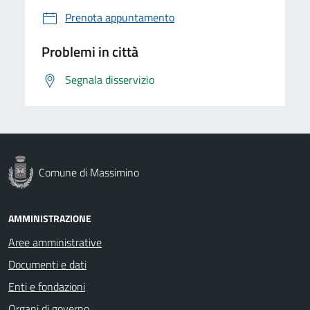
Prenota appuntamento
Problemi in città
Segnala disservizio
Comune di Massimino
AMMINISTRAZIONE
Aree amministrative
Documenti e dati
Enti e fondazioni
Organi di governo