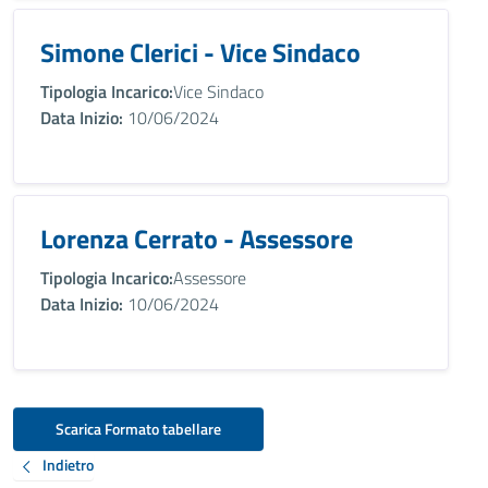
Simone Clerici - Vice Sindaco
Tipologia Incarico:
Vice Sindaco
Data Inizio:
10/06/2024
Lorenza Cerrato - Assessore
Tipologia Incarico:
Assessore
Data Inizio:
10/06/2024
Scarica Formato tabellare
Indietro