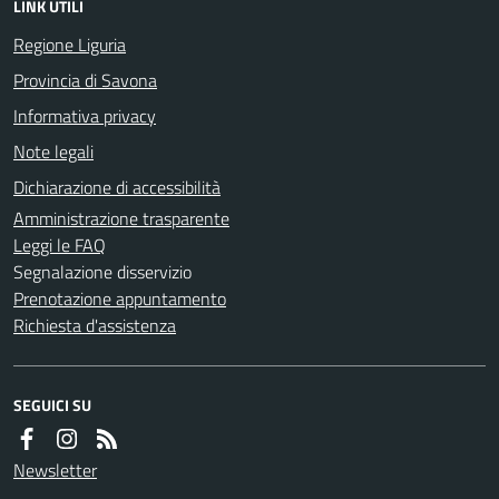
LINK UTILI
Regione Liguria
Provincia di Savona
Informativa privacy
Note legali
Dichiarazione di accessibilità
Amministrazione trasparente
Leggi le FAQ
Segnalazione disservizio
Prenotazione appuntamento
Richiesta d'assistenza
SEGUICI SU
Newsletter