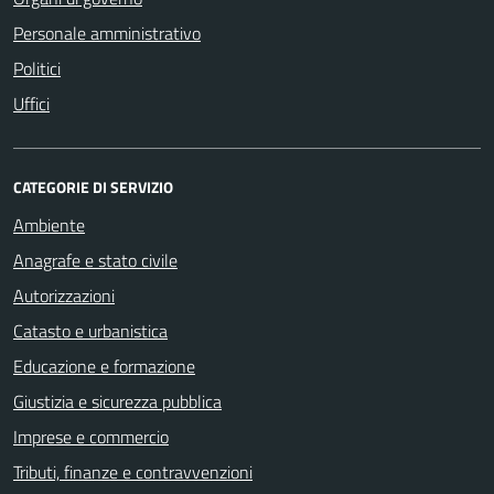
Personale amministrativo
Politici
Uffici
CATEGORIE DI SERVIZIO
Ambiente
Anagrafe e stato civile
Autorizzazioni
Catasto e urbanistica
Educazione e formazione
Giustizia e sicurezza pubblica
Imprese e commercio
Tributi, finanze e contravvenzioni