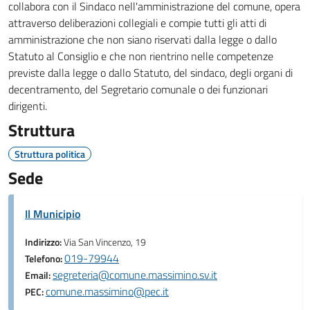
collabora con il Sindaco nell'amministrazione del comune, opera
attraverso deliberazioni collegiali e compie tutti gli atti di
amministrazione che non siano riservati dalla legge o dallo
Statuto al Consiglio e che non rientrino nelle competenze
previste dalla legge o dallo Statuto, del sindaco, degli organi di
decentramento, del Segretario comunale o dei funzionari
dirigenti.
Struttura
Struttura politica
Sede
Il Municipio
Indirizzo:
Via San Vincenzo, 19
019-79944
Telefono:
segreteria@comune.massimino.sv.it
Email:
comune.massimino@pec.it
PEC: