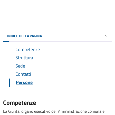
INDICE DELLA PAGINA
Competenze
Struttura
Sede
Contatti
Persone
Competenze
La Giunta, organo esecutivo dell'Amministrazione comunale,