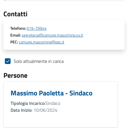
Contatti
Telefono:
019-79944
Email:
segreteria@comune.massimino.sv.it
PEC:
comune.massimino@pec.it
Solo attualmente in carica
Persone
Massimo Paoletta - Sindaco
Tipologia Incarico:
Sindaco
Data Inizio:
10/06/2024