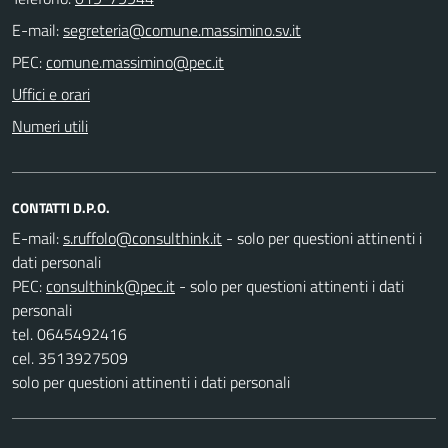
E-mail:
PEC:
Uffici e orari
Numeri utili
CONTATTI D.P.O.
E-mail:
- solo per questioni attinenti i
dati personali
PEC:
- solo per questioni attinenti i dati
personali
tel. 0645492416
cel. 3513927509
solo per questioni attinenti i dati personali