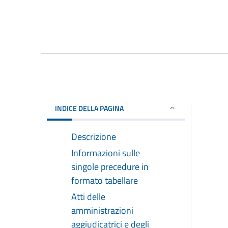
INDICE DELLA PAGINA
Descrizione
Informazioni sulle
singole precedure in
formato tabellare
Atti delle
amministrazioni
aggiudicatrici e degli