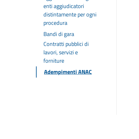
enti aggiudicatori
distintamente per ogni
procedura
Bandi di gara
Contratti pubblici di
lavori, servizi e
forniture
Adempimenti ANAC