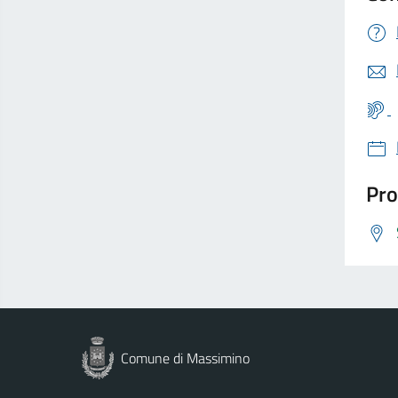
Pro
Comune di Massimino