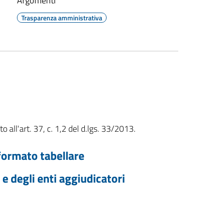
Argomenti
Trasparenza amministrativa
o all'art. 37, c. 1,2 del d.lgs. 33/2013.
formato tabellare
 e degli enti aggiudicatori