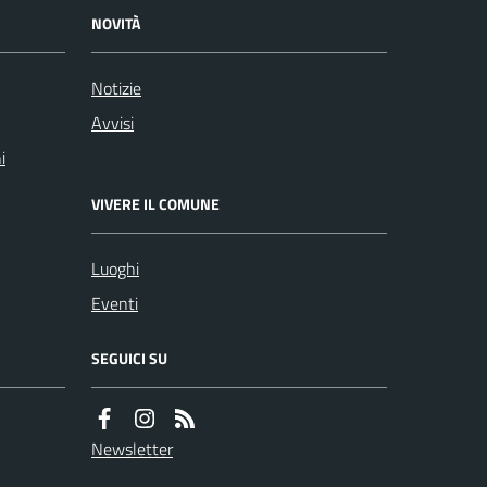
NOVITÀ
Notizie
Avvisi
i
VIVERE IL COMUNE
Luoghi
Eventi
SEGUICI SU
Newsletter