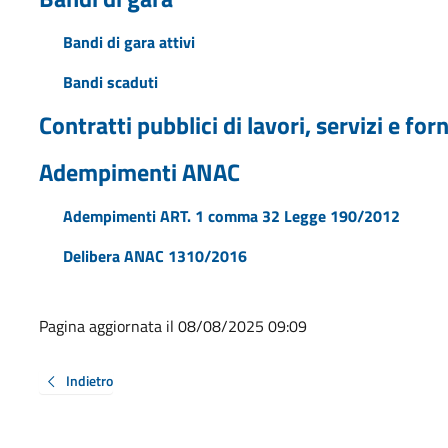
Bandi di gara attivi
Bandi scaduti
Contratti pubblici di lavori, servizi e for
Adempimenti ANAC
Adempimenti ART. 1 comma 32 Legge 190/2012
Delibera ANAC 1310/2016
Pagina aggiornata il 08/08/2025 09:09
Indietro