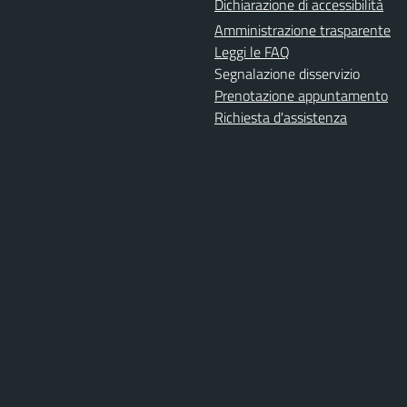
Dichiarazione di accessibilità
Amministrazione trasparente
Leggi le FAQ
Segnalazione disservizio
Prenotazione appuntamento
Richiesta d'assistenza