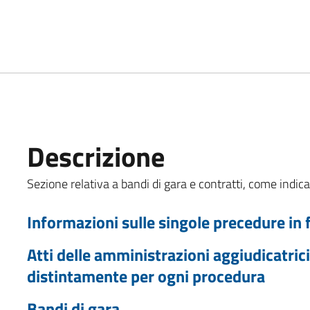
Descrizione
Sezione relativa a bandi di gara e contratti, come indicat
Informazioni sulle singole precedure in 
Atti delle amministrazioni aggiudicatrici
distintamente per ogni procedura
Bandi di gara