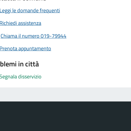
Leggi le domande frequenti
Richiedi assistenza
Chiama il numero 019-79944
Prenota appuntamento
blemi in città
Segnala disservizio