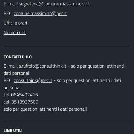
E-mail:
PEC:
Uffici e orari
Numeri utili
CONTATTI D.P.O.
E-mail:
- solo per questioni attinenti i
dati personali
PEC:
- solo per questioni attinenti i dati
personali
tel. 0645492416
cel. 3513927509
solo per questioni attinenti i dati personali
LINK UTILI