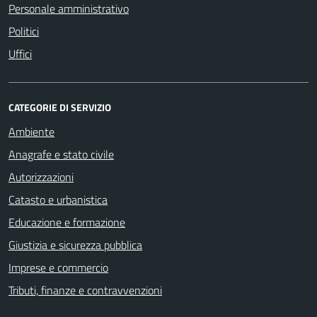
Personale amministrativo
Politici
Uffici
CATEGORIE DI SERVIZIO
Ambiente
Anagrafe e stato civile
Autorizzazioni
Catasto e urbanistica
Educazione e formazione
Giustizia e sicurezza pubblica
Imprese e commercio
Tributi, finanze e contravvenzioni