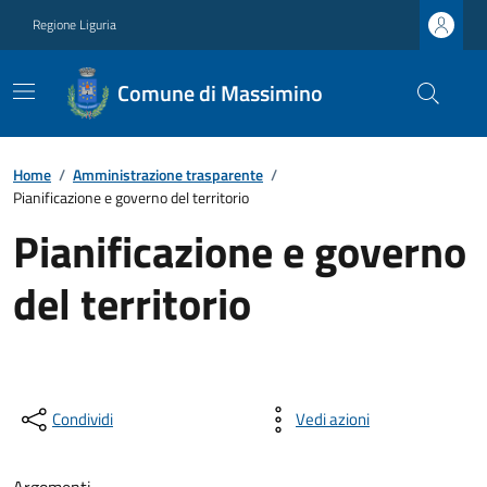
Regione Liguria
Comune di Massimino
Home
/
Amministrazione trasparente
/
Pianificazione e governo del territorio
Pianificazione e governo
del territorio
Condividi
Vedi azioni