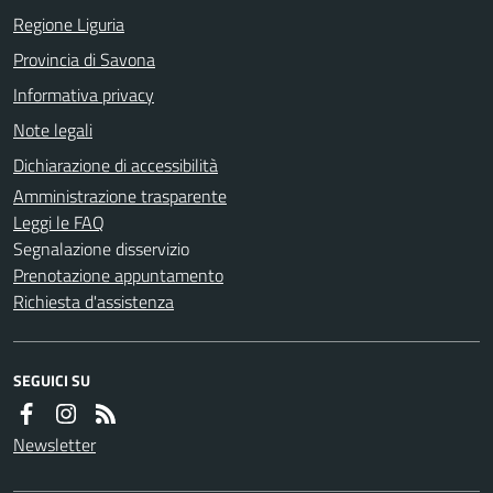
Regione Liguria
Provincia di Savona
Informativa privacy
Note legali
Dichiarazione di accessibilità
Amministrazione trasparente
Leggi le FAQ
Segnalazione disservizio
Prenotazione appuntamento
Richiesta d'assistenza
SEGUICI SU
Newsletter