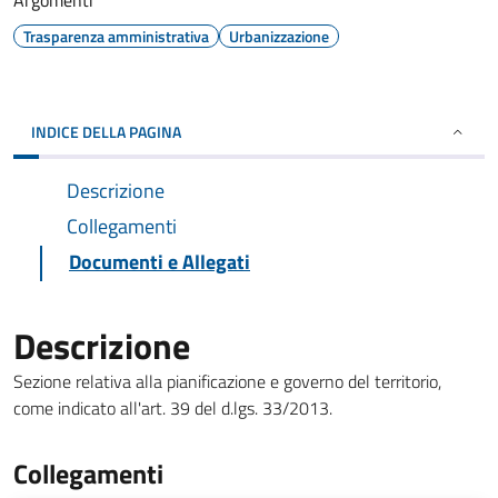
Argomenti
Trasparenza amministrativa
Urbanizzazione
INDICE DELLA PAGINA
Descrizione
Collegamenti
Documenti e Allegati
Descrizione
Sezione relativa alla pianificazione e governo del territorio,
come indicato all'art. 39 del d.lgs. 33/2013.
Collegamenti