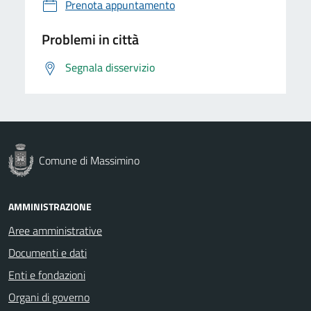
Prenota appuntamento
Problemi in città
Segnala disservizio
Comune di Massimino
AMMINISTRAZIONE
Aree amministrative
Documenti e dati
Enti e fondazioni
Organi di governo