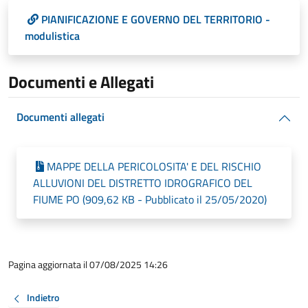
PIANIFICAZIONE E GOVERNO DEL TERRITORIO -
modulistica
Documenti e Allegati
Documenti allegati
MAPPE DELLA PERICOLOSITA' E DEL RISCHIO
ALLUVIONI DEL DISTRETTO IDROGRAFICO DEL
FIUME PO (909,62 KB - Pubblicato il 25/05/2020)
Pagina aggiornata il 07/08/2025 14:26
Indietro