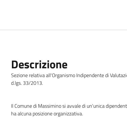
Descrizione
Sezione relativa all'Organismo Indipendente di Valutazione
d.lgs. 33/2013.
Il Comune di Massimino si avvale di un'unica dipendent
ha alcuna posizione organizzativa.