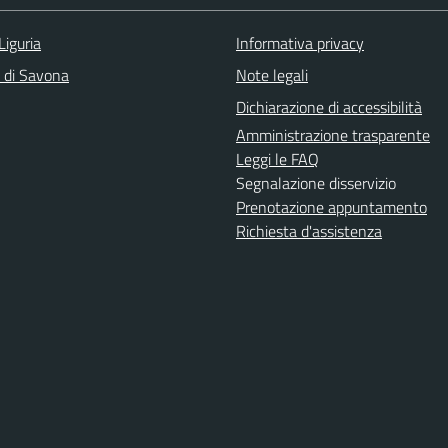
Liguria
Informativa privacy
a di Savona
Note legali
Dichiarazione di accessibilità
Amministrazione trasparente
Leggi le FAQ
Segnalazione disservizio
Prenotazione appuntamento
Richiesta d'assistenza