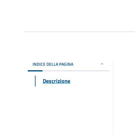
INDICE DELLA PAGINA
Descrizione