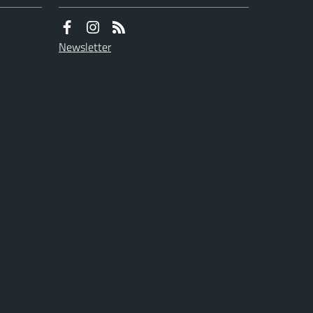
Newsletter