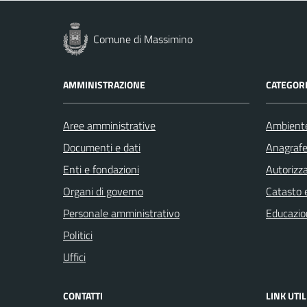
Comune di Massimino
AMMINISTRAZIONE
CATEGORI
Aree amministrative
Ambient
Documenti e dati
Anagrafe 
Enti e fondazioni
Autorizza
Organi di governo
Catasto e
Personale amministrativo
Educazio
Politici
Uffici
CONTATTI
LINK UTIL