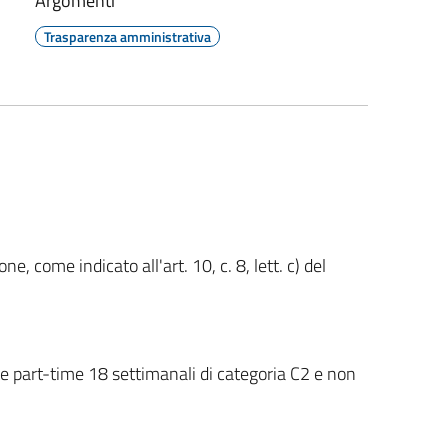
Argomenti
Trasparenza amministrativa
, come indicato all'art. 10, c. 8, lett. c) del
e part-time 18 settimanali di categoria C2 e non