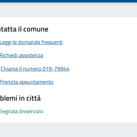
tatta il comune
Leggi le domande frequenti
Richiedi assistenza
Chiama il numero 019-79944
Prenota appuntamento
blemi in città
Segnala disservizio