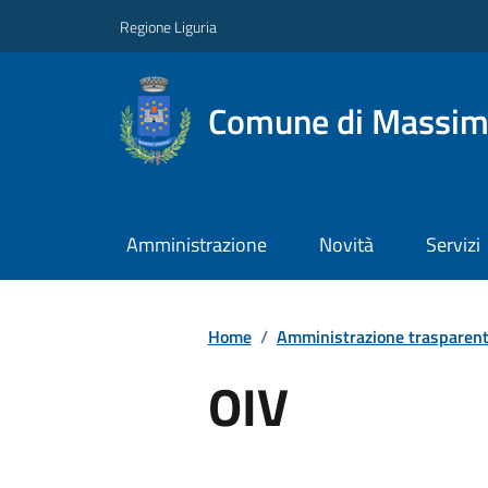
Regione Liguria
Comune di Massim
Amministrazione
Novità
Servizi
Home
/
Amministrazione trasparen
OIV