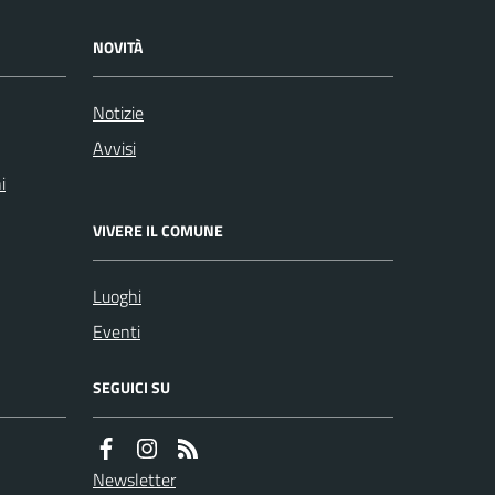
NOVITÀ
Notizie
Avvisi
i
VIVERE IL COMUNE
Luoghi
Eventi
SEGUICI SU
Newsletter