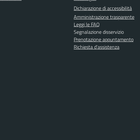
Dichiarazione di accessibilità
Amministrazione trasparente
Leggi le FAQ
Segnalazione disservizio
Prenotazione appuntamento
Richiesta d'assistenza