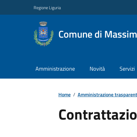
Regione Liguria
Comune di Massim
Amministrazione
Novità
Servizi
Home
/
Amministrazione trasparen
Contrattazio