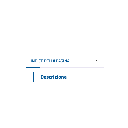
INDICE DELLA PAGINA
Descrizione