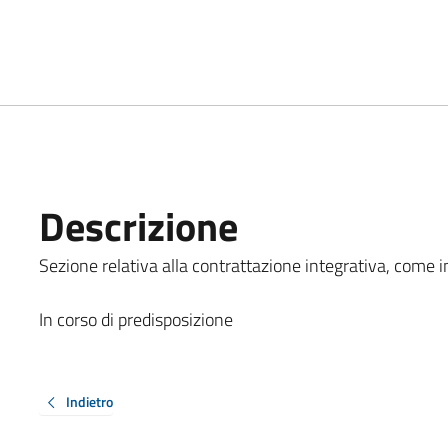
Descrizione
Sezione relativa alla contrattazione integrativa, come ind
In corso di predisposizione
Indietro