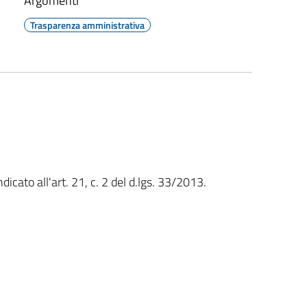
Argomenti
Trasparenza amministrativa
icato all'art. 21, c. 2 del d.lgs. 33/2013.