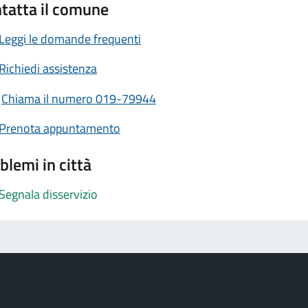
tatta il comune
Leggi le domande frequenti
Richiedi assistenza
Chiama il numero 019-79944
Prenota appuntamento
blemi in città
Segnala disservizio