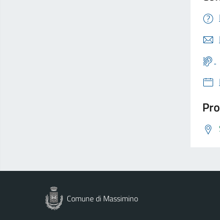
Pro
Comune di Massimino