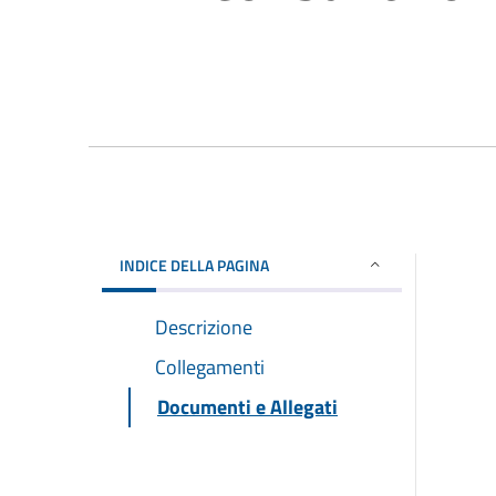
INDICE DELLA PAGINA
Descrizione
Collegamenti
Documenti e Allegati