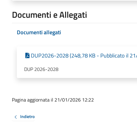
Documenti e Allegati
Documenti allegati
DUP2026-2028 (248,78 KB - Pubblicato il 2
DUP 2026-2028
Pagina aggiornata il 21/01/2026 12:22
Indietro