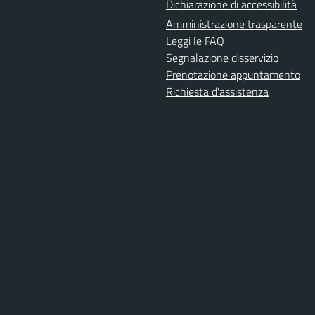
Dichiarazione di accessibilità
Amministrazione trasparente
Leggi le FAQ
Segnalazione disservizio
Prenotazione appuntamento
Richiesta d'assistenza