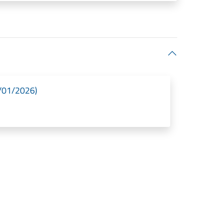
1/01/2026)