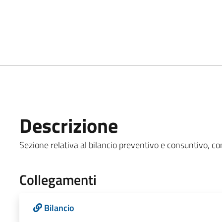
Descrizione
Sezione relativa al bilancio preventivo e consuntivo, com
Collegamenti
Bilancio