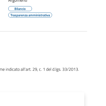
Argomenti
Bilancio
Trasparenza amministrativa
e indicato all'art. 29, c. 1 del d.lgs. 33/2013.