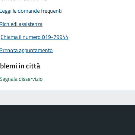
Leggi le domande frequenti
Richiedi assistenza
Chiama il numero 019-79944
Prenota appuntamento
blemi in città
Segnala disservizio