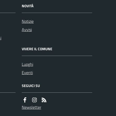
NOVITÀ
Notizie
Avvisi
i
VIVERE IL COMUNE
Luoghi
Eventi
SEGUICI SU
Newsletter