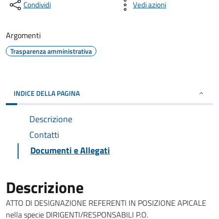
Condividi
Vedi azioni
Argomenti
Trasparenza amministrativa
INDICE DELLA PAGINA
Descrizione
Contatti
Documenti e Allegati
Descrizione
ATTO DI DESIGNAZIONE REFERENTI IN POSIZIONE APICALE
nella specie DIRIGENTI/RESPONSABILI P.O.