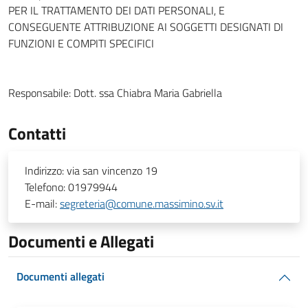
PER IL TRATTAMENTO DEI DATI PERSONALI, E
CONSEGUENTE ATTRIBUZIONE AI SOGGETTI DESIGNATI DI
FUNZIONI E COMPITI SPECIFICI
Responsabile:
Dott. ssa Chiabra Maria Gabriella
Contatti
Indirizzo:
via san vincenzo 19
Telefono:
01979944
E-mail:
segreteria@comune.massimino.sv.it
Documenti e Allegati
Documenti allegati