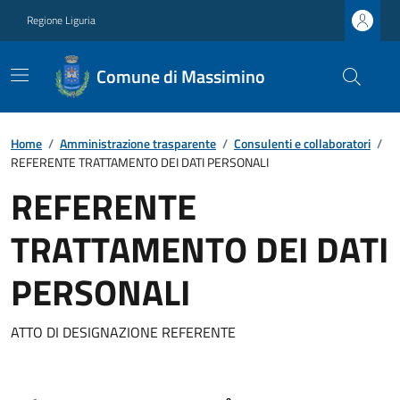
Regione Liguria
Comune di Massimino
Home
/
Amministrazione trasparente
/
Consulenti e collaboratori
/
REFERENTE TRATTAMENTO DEI DATI PERSONALI
REFERENTE
TRATTAMENTO DEI DATI
PERSONALI
ATTO DI DESIGNAZIONE REFERENTE