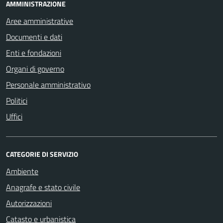
AMMINISTRAZIONE
Aree amministrative
Documenti e dati
Enti e fondazioni
Organi di governo
Personale amministrativo
Politici
Uffici
CATEGORIE DI SERVIZIO
Ambiente
Anagrafe e stato civile
Autorizzazioni
Catasto e urbanistica