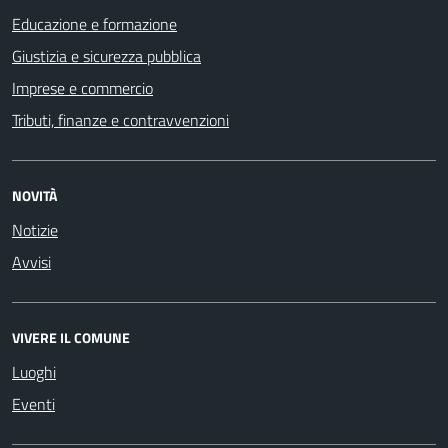
Educazione e formazione
Giustizia e sicurezza pubblica
Imprese e commercio
Tributi, finanze e contravvenzioni
NOVITÀ
Notizie
Avvisi
VIVERE IL COMUNE
Luoghi
Eventi