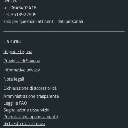
personali
tel. 0645492416
cel. 3513927509
solo per questioni attinenti i dati personali
LINK UTILI
Regione Liguria
Provincia di Savona
Informativa privacy
Note legali
Dichiarazione di accessibilità
Amministrazione trasparente
Leggi le FAQ
Segnalazione disservizio
Prenotazione appuntamento
Richiesta d'assistenza