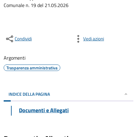
Comunale n. 19 del 21.05.2026
Condividi
Vedi azioni
Argomenti
Trasparenza amministrativa
INDICE DELLA PAGINA
Documenti e Allegati