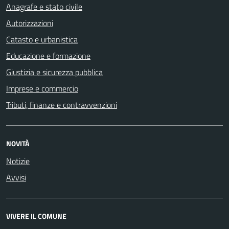
Anagrafe e stato civile
Autorizzazioni
Catasto e urbanistica
Educazione e formazione
Giustizia e sicurezza pubblica
Imprese e commercio
Tributi, finanze e contravvenzioni
NOVITÀ
Notizie
Avvisi
VIVERE IL COMUNE