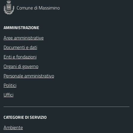
Comune di Massimino
AMMINISTRAZIONE
Aree amministrative
Documenti e dati
Enti e fondazioni
Organi di governo
Personale amministrativo
Politici
Uffici
CATEGORIE DI SERVIZIO
Ambiente