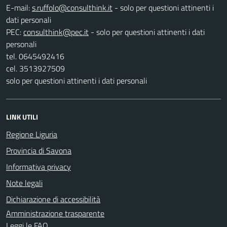
E-mail:
- solo per questioni attinenti i
dati personali
PEC:
- solo per questioni attinenti i dati
personali
tel. 0645492416
cel. 3513927509
solo per questioni attinenti i dati personali
LINK UTILI
Regione Liguria
Provincia di Savona
Informativa privacy
Note legali
Dichiarazione di accessibilità
Amministrazione trasparente
Leggi le FAQ