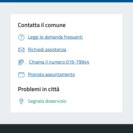
Contatta il comune
Leggi le domande frequenti
Richiedi assistenza
Chiama il numero 019-79944
Prenota appuntamento
Problemi in città
Segnala disservizio