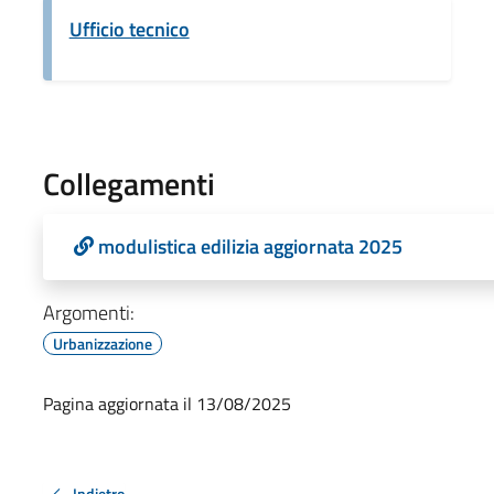
Ufficio tecnico
Collegamenti
modulistica edilizia aggiornata 2025
Argomenti:
Urbanizzazione
Pagina aggiornata il 13/08/2025
Indietro