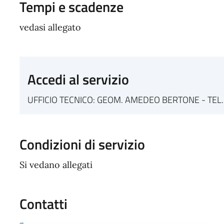
Tempi e scadenze
vedasi allegato
Accedi al servizio
UFFICIO TECNICO: GEOM. AMEDEO BERTONE - TEL.
Condizioni di servizio
Si vedano allegati
Contatti