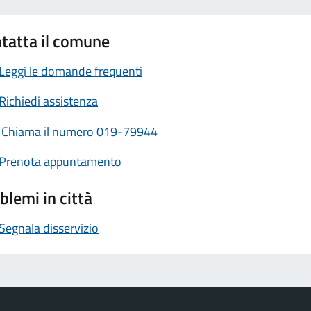
tatta il comune
Leggi le domande frequenti
Richiedi assistenza
Chiama il numero 019-79944
Prenota appuntamento
blemi in città
Segnala disservizio