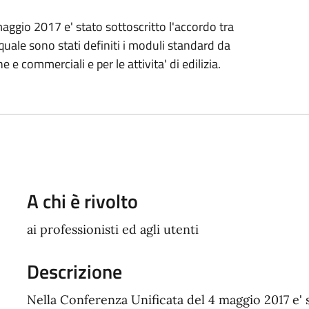
aggio 2017 e' stato sottoscritto l'accordo tra
uale sono stati definiti i moduli standard da
e e commerciali e per le attivita' di edilizia.
A chi è rivolto
ai professionisti ed agli utenti
Descrizione
Nella Conferenza Unificata del 4 maggio 2017 e' 