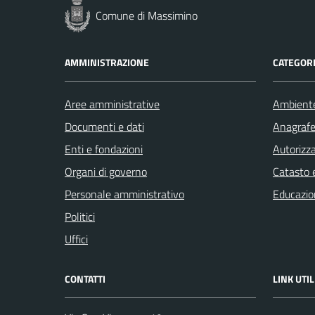
Comune di Massimino
AMMINISTRAZIONE
CATEGORI
Aree amministrative
Ambient
Documenti e dati
Anagrafe 
Enti e fondazioni
Autorizza
Organi di governo
Catasto e
Personale amministrativo
Educazio
Politici
Uffici
CONTATTI
LINK UTIL