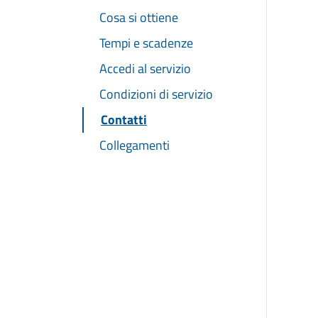
Cosa si ottiene
Tempi e scadenze
Accedi al servizio
Condizioni di servizio
Contatti
Collegamenti