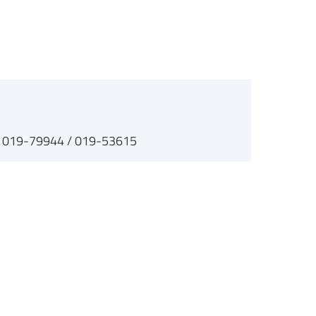
 019-79944 / 019-53615