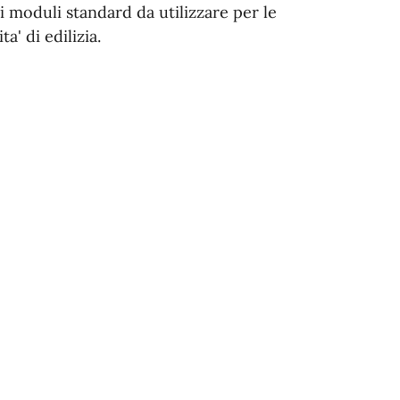
i moduli standard da utilizzare per le
a' di edilizia.