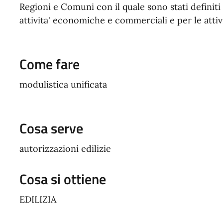
Regioni e Comuni con il quale sono stati definiti 
attivita' economiche e commerciali e per le attivit
Come fare
modulistica unificata
Cosa serve
autorizzazioni edilizie
Cosa si ottiene
EDILIZIA