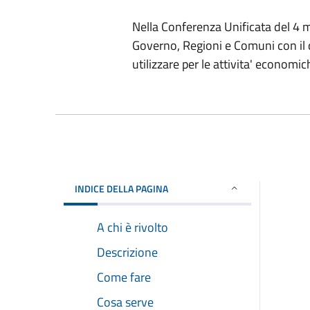
Nella Conferenza Unificata del 4 m
Governo, Regioni e Comuni con il q
utilizzare per le attivita' economich
INDICE DELLA PAGINA
A chi è rivolto
Descrizione
Come fare
Cosa serve