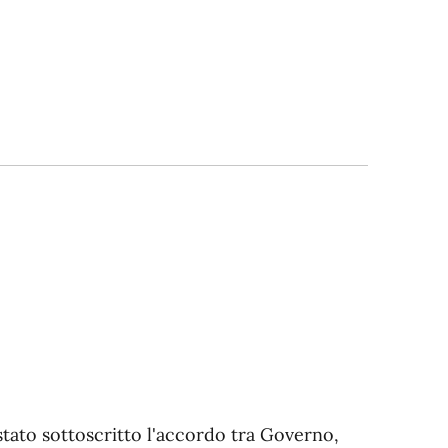
stato sottoscritto l'accordo tra Governo,