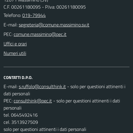
C.F. 00261180095 - P.Iva: 00261180095
Telefono:
019-79944
E-mail:
PEC:
Uffici e orari
Numeri utili
CONTATTI D.P.O.
E-mail:
- solo per questioni attinenti i
dati personali
PEC:
- solo per questioni attinenti i dati
personali
tel. 0645492416
cel. 3513927509
solo per questioni attinenti i dati personali