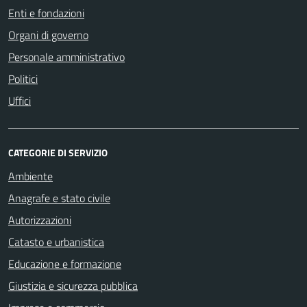
Enti e fondazioni
Organi di governo
Personale amministrativo
Politici
Uffici
CATEGORIE DI SERVIZIO
Ambiente
Anagrafe e stato civile
Autorizzazioni
Catasto e urbanistica
Educazione e formazione
Giustizia e sicurezza pubblica