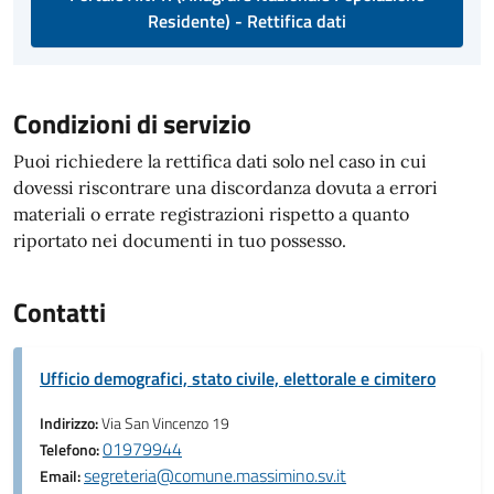
Residente) - Rettifica dati
Condizioni di servizio
Puoi richiedere la rettifica dati solo nel caso in cui
dovessi riscontrare una discordanza dovuta a errori
materiali o errate registrazioni rispetto a quanto
riportato nei documenti in tuo possesso.
Contatti
Ufficio demografici, stato civile, elettorale e cimitero
Indirizzo:
Via San Vincenzo 19
01979944
Telefono:
segreteria@comune.massimino.sv.it
Email: