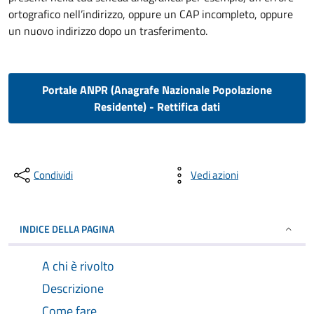
ortografico nell’indirizzo, oppure un CAP incompleto, oppure
un nuovo indirizzo dopo un trasferimento.
Portale ANPR (Anagrafe Nazionale Popolazione
Residente) - Rettifica dati
Condividi
Vedi azioni
INDICE DELLA PAGINA
A chi è rivolto
Descrizione
Come fare