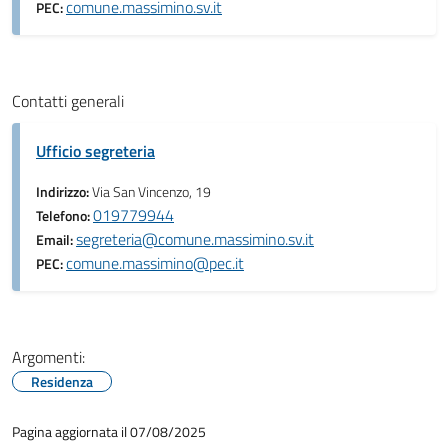
comune.massimino.sv.it
PEC:
Contatti generali
Ufficio segreteria
Indirizzo:
Via San Vincenzo, 19
019779944
Telefono:
segreteria@comune.massimino.sv.it
Email:
comune.massimino@pec.it
PEC:
Argomenti:
Residenza
Pagina aggiornata il 07/08/2025