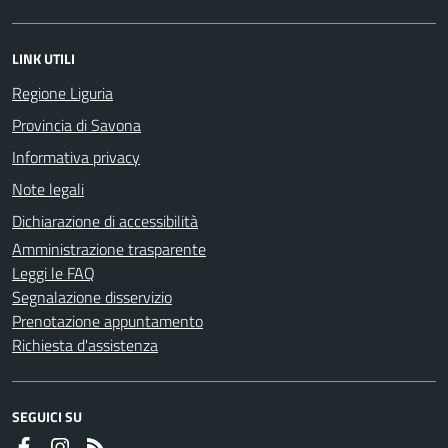
LINK UTILI
Regione Liguria
Provincia di Savona
Informativa privacy
Note legali
Dichiarazione di accessibilità
Amministrazione trasparente
Leggi le FAQ
Segnalazione disservizio
Prenotazione appuntamento
Richiesta d'assistenza
SEGUICI SU