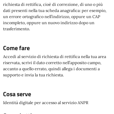
richiesta di rettifica, cioè di correzione, di uno o più
dati presenti nella tua scheda anagrafica: per esempio,
un errore ortografico nell’indirizzo, oppure un CAP
incompleto, oppure un nuovo indirizzo dopo un
trasferimento.
Come fare
Accedi al servizio di richiesta di rettifica nella tua area
riservata, scrivi il dato corretto nell’apposito campo,
accanto a quello errato, quindi allega i documenti a
supporto e invia la tua richiesta.
Cosa serve
Identità digitale per accesso al servizio ANPR