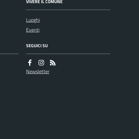
VIVERE IL COMUNE
Luoghi
Eventi
SEGUICI SU
Newsletter