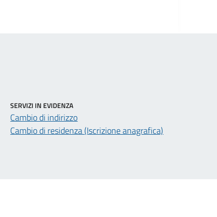
SERVIZI IN EVIDENZA
Cambio di indirizzo
Cambio di residenza (Iscrizione anagrafica)