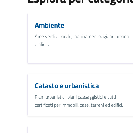
Ambiente
Aree verdi e parchi, inquinamento, igiene urbana
e rifiuti.
Catasto e urbanistica
Piani urbanistici, piani paesaggistici e tutti i
certificati per immobili, case, terreni ed edifici.