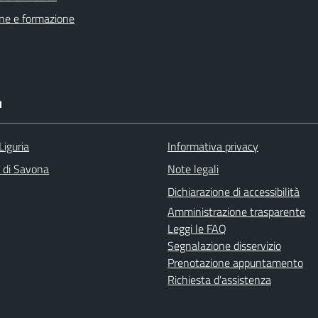
ne e formazione
I
Liguria
Informativa privacy
a di Savona
Note legali
Dichiarazione di accessibilità
Amministrazione trasparente
Leggi le FAQ
Segnalazione disservizio
Prenotazione appuntamento
Richiesta d'assistenza