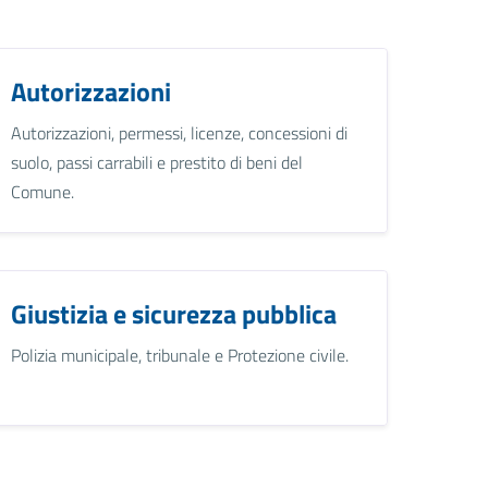
Autorizzazioni
Autorizzazioni, permessi, licenze, concessioni di
suolo, passi carrabili e prestito di beni del
Comune.
Giustizia e sicurezza pubblica
Polizia municipale, tribunale e Protezione civile.