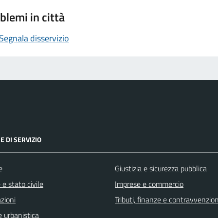
blemi in città
Segnala disservizio
E DI SERVIZIO
e
Giustizia e sicurezza pubblica
e stato civile
Imprese e commercio
zioni
Tributi, finanze e contravvenzion
 urbanistica