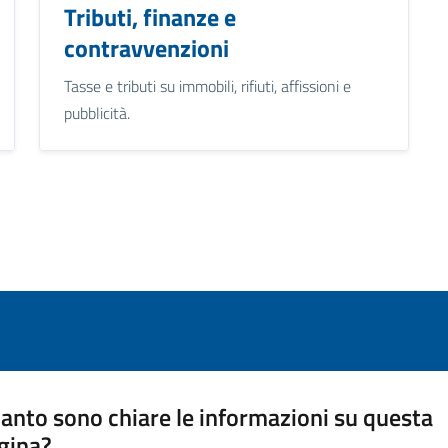
Tributi, finanze e
contravvenzioni
Tasse e tributi su immobili, rifiuti, affissioni e
pubblicità.
anto sono chiare le informazioni su questa
gina?