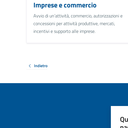
Imprese e commercio
Avvio di un’attività, commercio, autorizzazioni e
concessioni per attività produttive, mercati,
incentivi e supporto alle imprese.
Indietro
Qu
pa