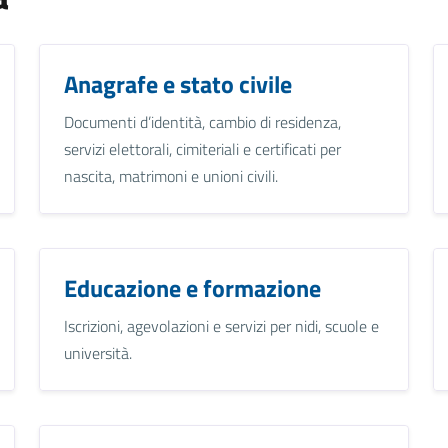
Anagrafe e stato civile
Documenti d’identità, cambio di residenza,
servizi elettorali, cimiteriali e certificati per
nascita, matrimoni e unioni civili.
Educazione e formazione
Iscrizioni, agevolazioni e servizi per nidi, scuole e
università.