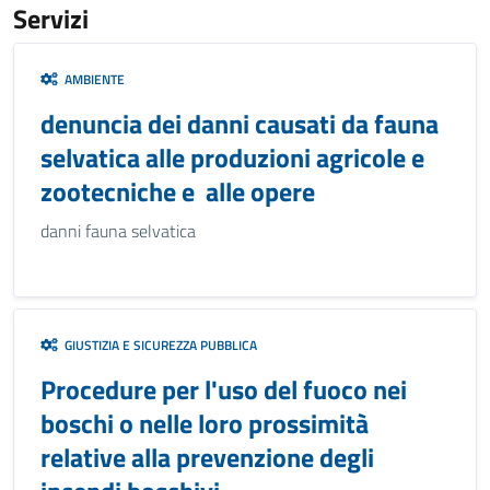
Servizi
AMBIENTE
denuncia dei danni causati da fauna
selvatica alle produzioni agricole e
zootecniche e alle opere
danni fauna selvatica
GIUSTIZIA E SICUREZZA PUBBLICA
Procedure per l'uso del fuoco nei
boschi o nelle loro prossimità
relative alla prevenzione degli