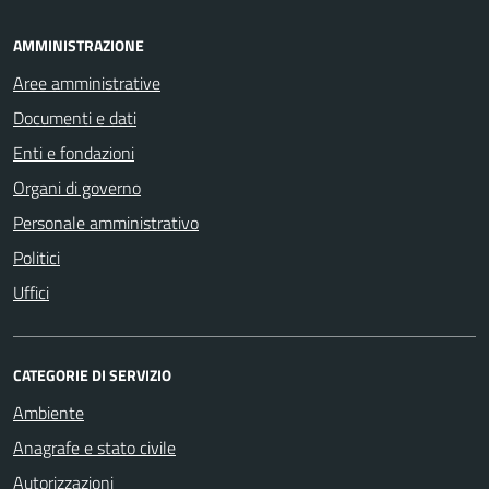
AMMINISTRAZIONE
Aree amministrative
Documenti e dati
Enti e fondazioni
Organi di governo
Personale amministrativo
Politici
Uffici
CATEGORIE DI SERVIZIO
Ambiente
Anagrafe e stato civile
Autorizzazioni