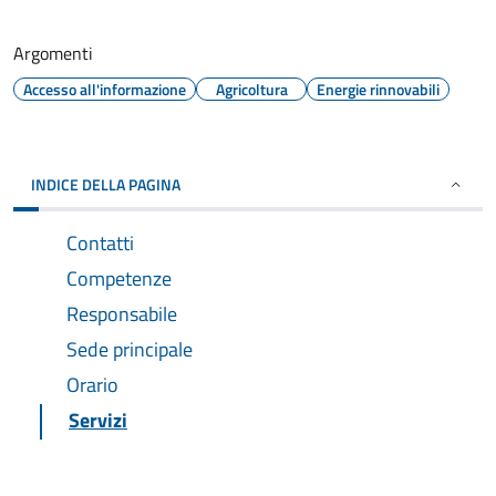
Argomenti
Accesso all'informazione
Agricoltura
Energie rinnovabili
INDICE DELLA PAGINA
Contatti
Competenze
Responsabile
Sede principale
Orario
Servizi