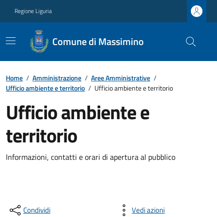
Regione Liguria
Comune di Massimino
Home
/
Amministrazione
/
Aree Amministrative
/
Ufficio ambiente e territorio
/
Ufficio ambiente e territorio
Ufficio ambiente e
territorio
Informazioni, contatti e orari di apertura al pubblico
Condividi
Vedi azioni