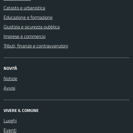
Catasto e urbanistica
Educazione e formazione
Giustizia e sicurezza pubblica
Imprese e commercio
Tributi, finanze e contravvenzioni
NOVITÀ
Notizie
Avvisi
VIVERE IL COMUNE
Luoghi
Eventi