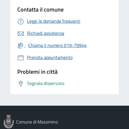
Contatta il comune
Leggi le domande frequenti
Richiedi assistenza
Chiama il numero 019-79944
Prenota appuntamento
Problemi in città
Segnala disservizio
Comune di Massimino