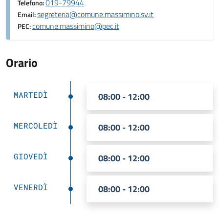
019-79944
Telefono:
segreteria@comune.massimino.sv.it
Email:
comune.massimino@pec.it
PEC:
Orario
MARTEDÌ
08:00 - 12:00
MERCOLEDÌ
08:00 - 12:00
GIOVEDÌ
08:00 - 12:00
VENERDÌ
08:00 - 12:00