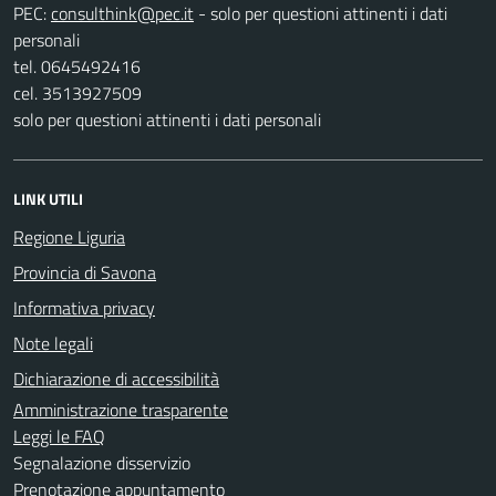
PEC:
- solo per questioni attinenti i dati
personali
tel. 0645492416
cel. 3513927509
solo per questioni attinenti i dati personali
LINK UTILI
Regione Liguria
Provincia di Savona
Informativa privacy
Note legali
Dichiarazione di accessibilità
Amministrazione trasparente
Leggi le FAQ
Segnalazione disservizio
Prenotazione appuntamento