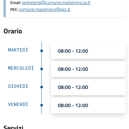
segreteria@comune.massimino.sv.it
Email:
comune.massimino@pec.it
PEC:
Orario
MARTEDÌ
08:00 - 12:00
MERCOLEDÌ
08:00 - 12:00
GIOVEDÌ
08:00 - 12:00
VENERDÌ
08:00 - 12:00
Servizi