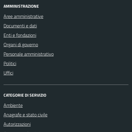
AMMINISTRAZIONE
Aree amministrative
Documenti e dati
Enti e fondazioni
Organi di governo
Personale amministrativo
Politici
Uffici
CATEGORIE DI SERVIZIO
Ambiente
Anagrafe e stato civile
Autorizzazioni