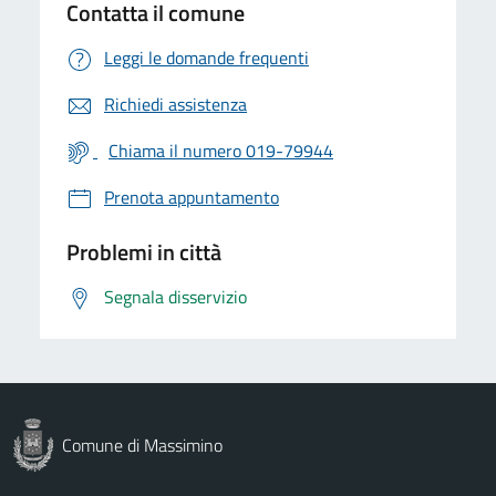
Contatta il comune
Leggi le domande frequenti
Richiedi assistenza
Chiama il numero 019-79944
Prenota appuntamento
Problemi in città
Segnala disservizio
Comune di Massimino