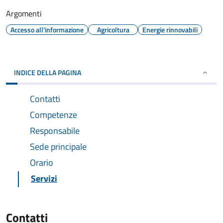
Argomenti
Accesso all'informazione
Agricoltura
Energie rinnovabili
INDICE DELLA PAGINA
Contatti
Competenze
Responsabile
Sede principale
Orario
Servizi
Contatti