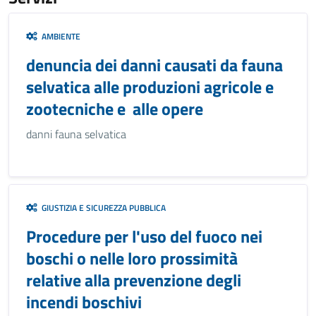
AMBIENTE
denuncia dei danni causati da fauna
selvatica alle produzioni agricole e
zootecniche e alle opere
danni fauna selvatica
GIUSTIZIA E SICUREZZA PUBBLICA
Procedure per l'uso del fuoco nei
boschi o nelle loro prossimità
relative alla prevenzione degli
incendi boschivi