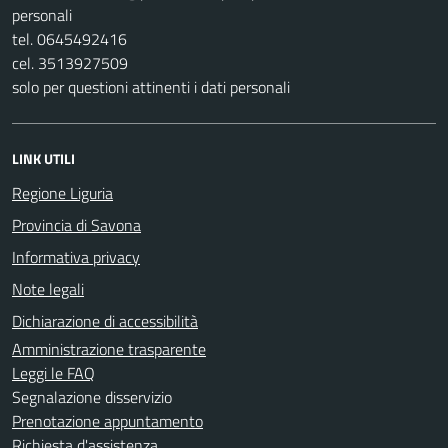
personali
tel. 0645492416
cel. 3513927509
solo per questioni attinenti i dati personali
LINK UTILI
Regione Liguria
Provincia di Savona
Informativa privacy
Note legali
Dichiarazione di accessibilità
Amministrazione trasparente
Leggi le FAQ
Segnalazione disservizio
Prenotazione appuntamento
Richiesta d'assistenza