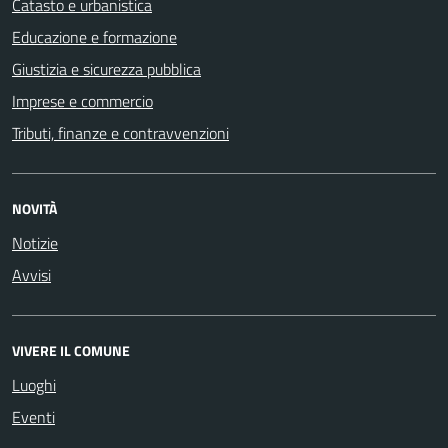
Catasto e urbanistica
Educazione e formazione
Giustizia e sicurezza pubblica
Imprese e commercio
Tributi, finanze e contravvenzioni
NOVITÀ
Notizie
Avvisi
VIVERE IL COMUNE
Luoghi
Eventi