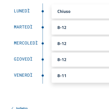
LUNEDÌ
Chiuso
MARTEDÌ
8-12
MERCOLEDÌ
8-12
GIOVEDÌ
8-12
VENERDÌ
8-11
Indietro