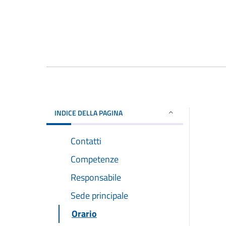
INDICE DELLA PAGINA
Contatti
Competenze
Responsabile
Sede principale
Orario