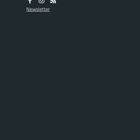
Newsletter