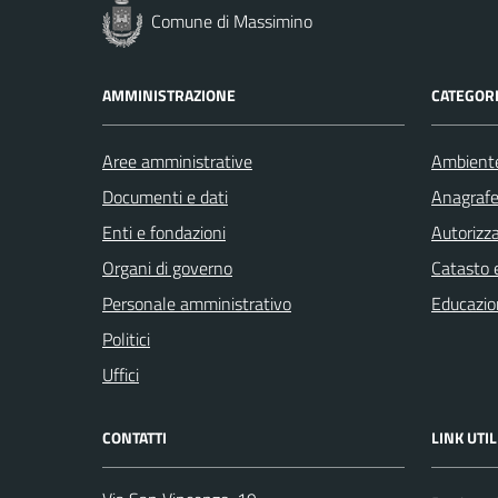
Comune di Massimino
AMMINISTRAZIONE
CATEGORI
Aree amministrative
Ambient
Documenti e dati
Anagrafe 
Enti e fondazioni
Autorizza
Organi di governo
Catasto e
Personale amministrativo
Educazio
Politici
Uffici
CONTATTI
LINK UTIL