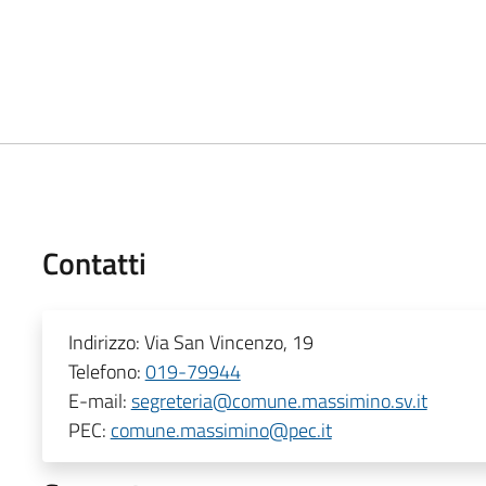
Contatti
Indirizzo:
Via San Vincenzo, 19
Telefono:
019-79944
E-mail:
segreteria@comune.massimino.sv.it
PEC:
comune.massimino@pec.it