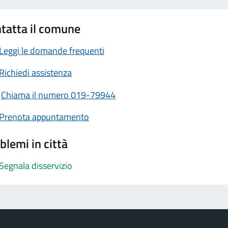
tatta il comune
Leggi le domande frequenti
Richiedi assistenza
Chiama il numero 019-79944
Prenota appuntamento
blemi in città
Segnala disservizio