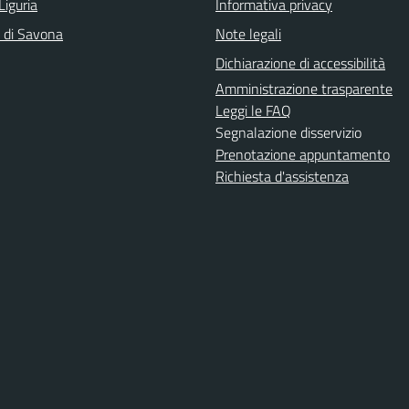
Liguria
Informativa privacy
a di Savona
Note legali
Dichiarazione di accessibilità
Amministrazione trasparente
Leggi le FAQ
Segnalazione disservizio
Prenotazione appuntamento
Richiesta d'assistenza