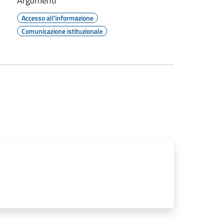
Argomenti
Accesso all'informazione
Comunicazione istituzionale