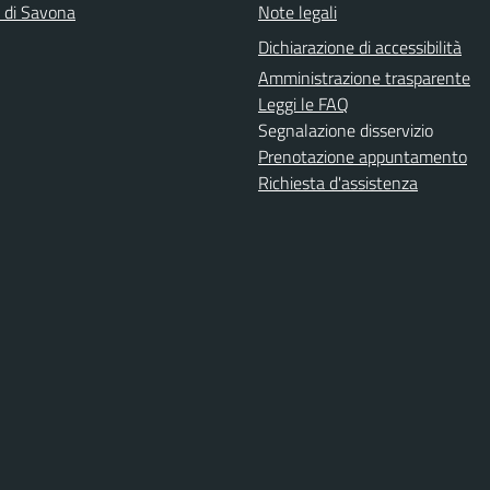
a di Savona
Note legali
Dichiarazione di accessibilità
Amministrazione trasparente
Leggi le FAQ
Segnalazione disservizio
Prenotazione appuntamento
Richiesta d'assistenza