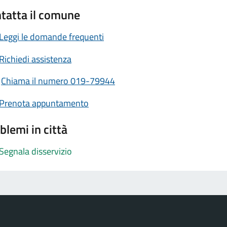
tatta il comune
Leggi le domande frequenti
Richiedi assistenza
Chiama il numero 019-79944
Prenota appuntamento
blemi in città
Segnala disservizio