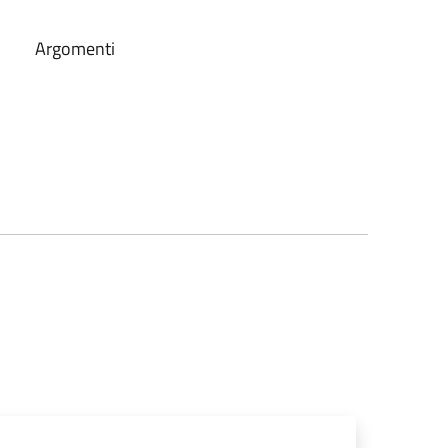
Argomenti