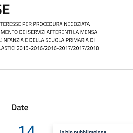
SE
INTERESSE PER PROCEDURA NEGOZIATA
AMENTO DEI SERVIZI AFFERENTI LA MENSA
’INFANZIA E DELLA SCUOLA PRIMARIA DI
LASTICI 2015-2016/2016-2017/2017/2018
Date
14
Inizio pubblicazione