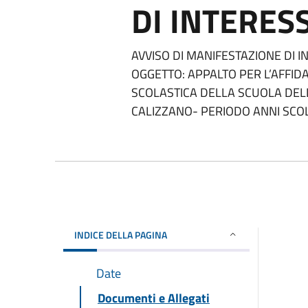
DI INTERES
AVVISO DI MANIFESTAZIONE DI 
OGGETTO: APPALTO PER L’AFFID
SCOLASTICA DELLA SCUOLA DELL
CALIZZANO- PERIODO ANNI SCO
INDICE DELLA PAGINA
Date
Documenti e Allegati