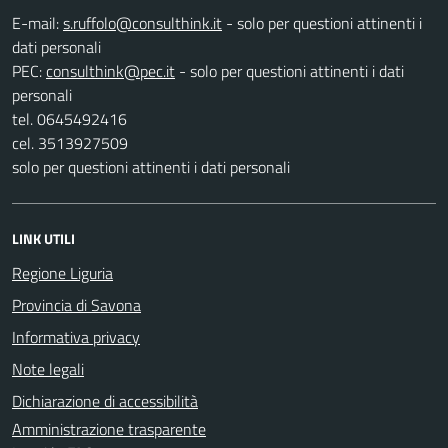
E-mail:
- solo per questioni attinenti i
dati personali
PEC:
- solo per questioni attinenti i dati
personali
tel. 0645492416
cel. 3513927509
solo per questioni attinenti i dati personali
LINK UTILI
Regione Liguria
Provincia di Savona
Informativa privacy
Note legali
Dichiarazione di accessibilità
Amministrazione trasparente