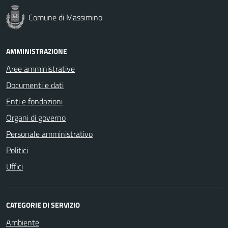
Comune di Massimino
AMMINISTRAZIONE
Aree amministrative
Documenti e dati
Enti e fondazioni
Organi di governo
Personale amministrativo
Politici
Uffici
CATEGORIE DI SERVIZIO
Ambiente