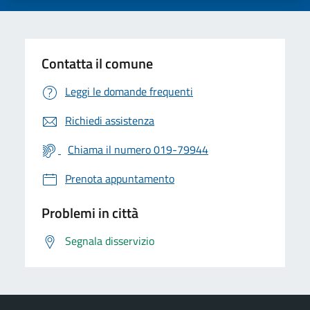
Contatta il comune
Leggi le domande frequenti
Richiedi assistenza
Chiama il numero 019-79944
Prenota appuntamento
Problemi in città
Segnala disservizio