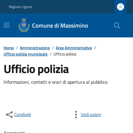
Regione Liguria
Comune di Massimino
Home
/
Amministrazione
/
Aree Amministrative
/
Ufficio polizia municipale
/
Ufficio polizia
Ufficio polizia
Informazioni, contatti e orari di apertura al pubblico
Condividi
Vedi azioni