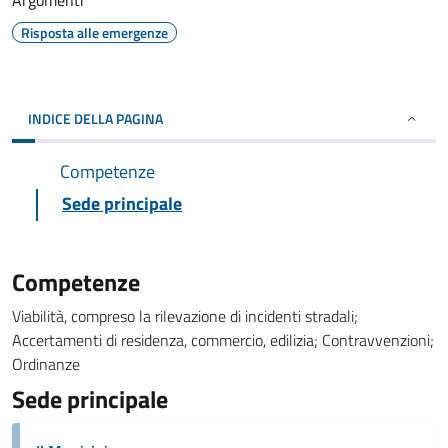
Argomenti
Risposta alle emergenze
INDICE DELLA PAGINA
Competenze
Sede principale
Competenze
Viabilità, compreso la rilevazione di incidenti stradali;
Accertamenti di residenza, commercio, edilizia; Contravvenzioni;
Ordinanze
Sede principale