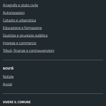
Anagrafe e stato civile
Autorizzazioni
Catasto e urbanistica
Educazione e formazione
Giustizia e sicurezza pubblica
Imprese e commercio
Tributi, finanze e contravvenzioni
NOVITÀ
Notizie
Avvisi
VIVERE IL COMUNE