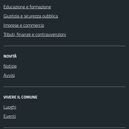
Educazione e formazione
Giustizia e sicurezza pubblica
Imprese e commercio
Tributi, finanze e contravvenzioni
NOVITÀ
Notizie
Avvisi
VIVERE IL COMUNE
Luoghi
Eventi