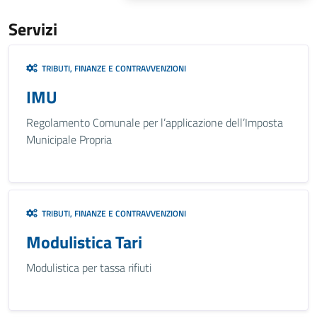
Servizi
TRIBUTI, FINANZE E CONTRAVVENZIONI
IMU
Regolamento Comunale per l’applicazione dell’Imposta
Municipale Propria
TRIBUTI, FINANZE E CONTRAVVENZIONI
Modulistica Tari
Modulistica per tassa rifiuti