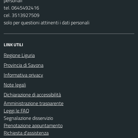
personali
tel. 0645492416
cel. 3513927509
solo per questioni attinenti i dati personali
LINK UTILI
Regione Liguria
Provincia di Savona
Informativa privacy
Note legali
Dichiarazione di accessibilità
Amministrazione trasparente
Leggi le FAQ
Segnalazione disservizio
Prenotazione appuntamento
Richiesta d'assistenza