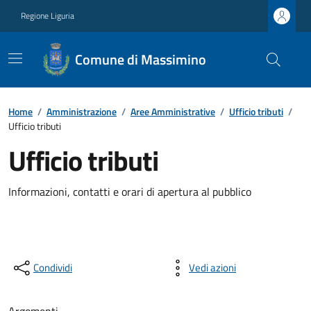
Regione Liguria
Comune di Massimino
Home
/
Amministrazione
/
Aree Amministrative
/
Ufficio tributi
/
Ufficio tributi
Ufficio tributi
Informazioni, contatti e orari di apertura al pubblico
Condividi
Vedi azioni