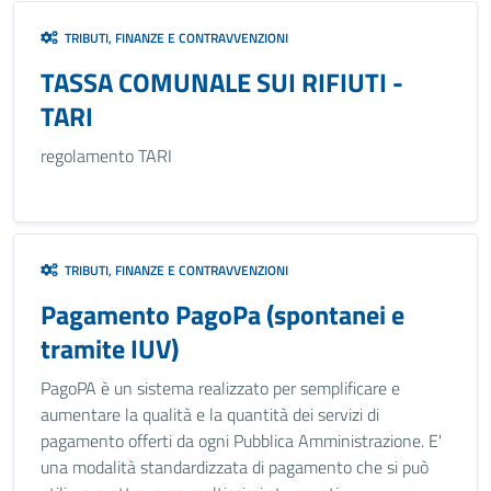
TRIBUTI, FINANZE E CONTRAVVENZIONI
TASSA COMUNALE SUI RIFIUTI -
TARI
regolamento TARI
TRIBUTI, FINANZE E CONTRAVVENZIONI
Pagamento PagoPa (spontanei e
tramite IUV)
PagoPA è un sistema realizzato per semplificare e
aumentare la qualità e la quantità dei servizi di
pagamento offerti da ogni Pubblica Amministrazione. E'
una modalità standardizzata di pagamento che si può