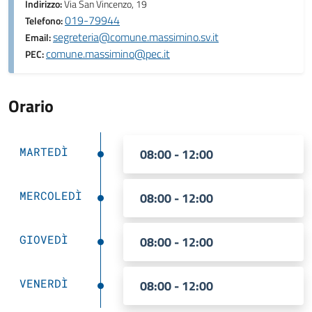
Indirizzo:
Via San Vincenzo, 19
019-79944
Telefono:
segreteria@comune.massimino.sv.it
Email:
comune.massimino@pec.it
PEC:
Orario
MARTEDÌ
08:00 - 12:00
MERCOLEDÌ
08:00 - 12:00
GIOVEDÌ
08:00 - 12:00
VENERDÌ
08:00 - 12:00