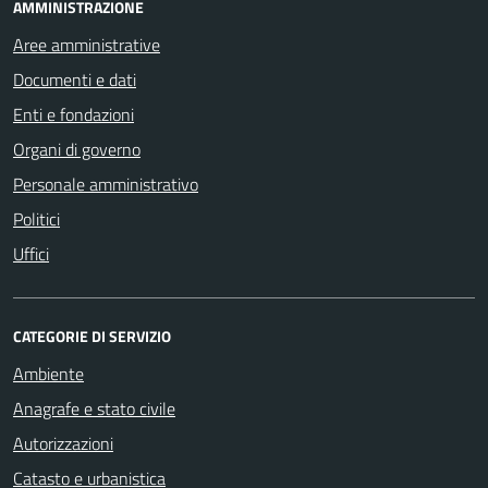
AMMINISTRAZIONE
Aree amministrative
Documenti e dati
Enti e fondazioni
Organi di governo
Personale amministrativo
Politici
Uffici
CATEGORIE DI SERVIZIO
Ambiente
Anagrafe e stato civile
Autorizzazioni
Catasto e urbanistica